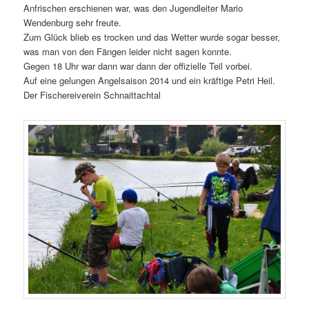
Anfrischen erschienen war, was den Jugendleiter Mario
Wendenburg sehr freute.
Zum Glück blieb es trocken und das Wetter wurde sogar besser,
was man von den Fängen leider nicht sagen konnte.
Gegen 18 Uhr war dann war dann der offizielle Teil vorbei.
Auf eine gelungen Angelsaison 2014 und ein kräftige Petri Heil.
Der Fischereiverein Schnaittachtal