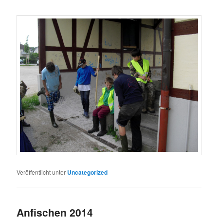
Veröffentlicht unter
Uncategorized
Anfischen 2014