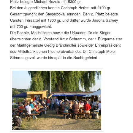
Platz belegte Michael Bezold mit 5300 gr.
Bei den Jugendlichen konnte Christoph Herbst mit 2100 gr.
Gesamtgewicht den Siegerpokal erringen. Den 2. Platz belegte
Carsten Fürsattel mit 1300 gr. und dritter wurde Jascha Salwey
mit 700 gr. Fanggewicht.
Die Pokale, Medaillieren sowie die Urkunden für die Sieger
überreichten der 2. Vorstand Artur Schramm, der 1 Bürgermeister
der Marktgemeinde Georg Brandmüller sowie der Ehrenpräsident
des Mittelfränkischen Fischereiverbandes Dr. Christoph Meier.
Stimmungsvoll wurde bis spät in die Nacht gefeiert.