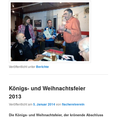
Veröffentlicht unter
Berichte
Königs- und Weihnachtsfeier
2013
Veröffentlicht am
5. Januar 2014
von
fischereiverein
Die Königs- und Weihnachtsfeier, der krönende Abschluss