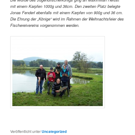
mit einem Karpfen 1000g und 36cm. Den zweiten Platz belegte
Jonas Fenderl ebenfalls mit einem Karpfen von 900g und 36 cm.
Die Ehrung der „Könige“ wird im Rahmen der Weihnachtsfeier des
Fischereivereins vorgenommen werden.
Veröffentlicht unter
Uncategorized