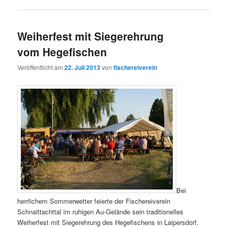
Weiherfest mit Siegerehrung
vom Hegefischen
Veröffentlicht am
22. Juli 2013
von
fischereiverein
Bei
herrlichem Sommerwetter feierte der Fischereiverein
Schnaittachttal im ruhigen Au-Gelände sein traditionelles
Weiherfest mit Siegerehrung des Hegefischens in Laipersdorf.