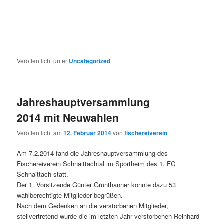
Veröffentlicht unter
Uncategorized
Jahreshauptversammlung
2014 mit Neuwahlen
Veröffentlicht am
12. Februar 2014
von
fischereiverein
Am 7.2.2014 fand die Jahreshauptversammlung des
Fischereiverein Schnaittachtal im Sportheim des 1. FC
Schnaittach statt.
Der 1. Vorsitzende Günter Grünthanner konnte dazu 53
wahlberechtigte Mitglieder begrüßen.
Nach dem Gedenken an die verstorbenen Mitglieder,
stellvertretend wurde die im letzten Jahr verstorbenen Reinhard