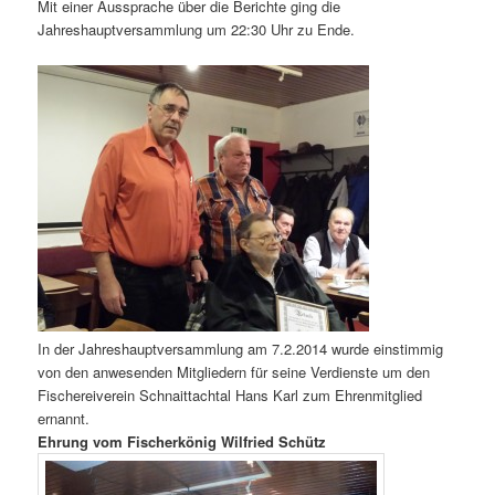
Mit einer Aussprache über die Berichte ging die
Jahreshauptversammlung um 22:30 Uhr zu Ende.
In der Jahreshauptversammlung am 7.2.2014 wurde einstimmig
von den anwesenden Mitgliedern für seine Verdienste um den
Fischereiverein Schnaittachtal Hans Karl zum Ehrenmitglied
ernannt.
Ehrung vom Fischerkönig Wilfried Schütz