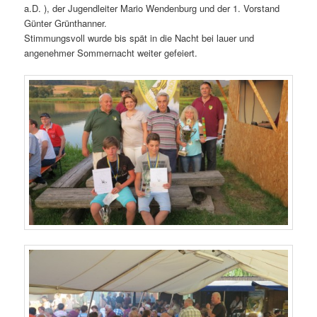
a.D. ), der Jugendleiter Mario Wendenburg und der 1. Vorstand
Günter Grünthanner.
Stimmungsvoll wurde bis spät in die Nacht bei lauer und
angenehmer Sommernacht weiter gefeiert.