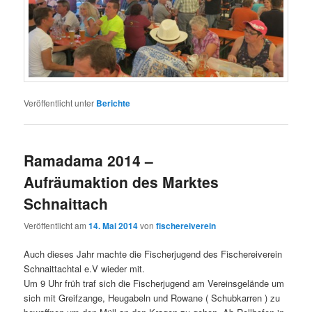
Veröffentlicht unter
Berichte
Ramadama 2014 –
Aufräumaktion des Marktes
Schnaittach
Veröffentlicht am
14. Mai 2014
von
fischereiverein
Auch dieses Jahr machte die Fischerjugend des Fischereiverein
Schnaittachtal e.V wieder mit.
Um 9 Uhr früh traf sich die Fischerjugend am Vereinsgelände um
sich mit Greifzange, Heugabeln und Rowane ( Schubkarren ) zu