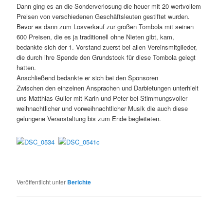
Dann ging es an die Sonderverlosung die heuer mit 20 wertvollem
Preisen von verschiedenen Geschäftsleuten gestiftet wurden.
Bevor es dann zum Losverkauf zur großen Tombola mit seinen
600 Preisen, die es ja traditionell ohne Nieten gibt, kam,
bedankte sich der 1. Vorstand zuerst bei allen Vereinsmitglieder,
die durch ihre Spende den Grundstock für diese Tombola gelegt
hatten.
Anschließend bedankte er sich bei den Sponsoren
Zwischen den einzelnen Ansprachen und Darbietungen unterhielt
uns Matthias Guller mit Karin und Peter bei Stimmungsvoller
weihnachtlicher und vorweihnachtlicher Musik die auch diese
gelungene Veranstaltung bis zum Ende begleiteten.
Veröffentlicht unter
Berichte