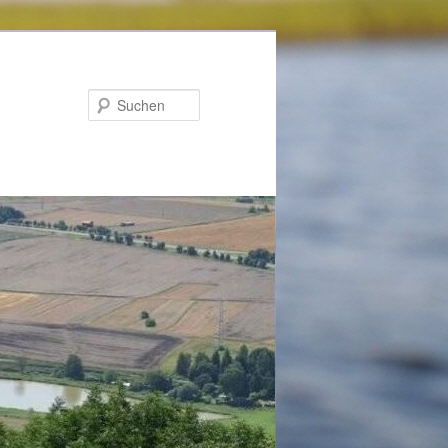
Suchen