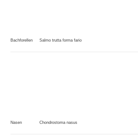
Bachforellen
Salmo trutta forma fario
Nasen
Chondrostoma nasus