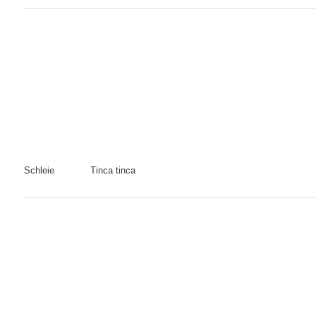
Schleie
Tinca tinca