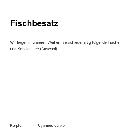
Fischbesatz
Wir hegen in unseren Weihern verschiedenartig folgende Fische
und Schalentiere (Auswahl):
Karpfen
Cyprinus carpio